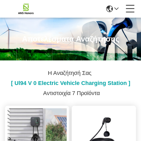
Αποτελέσματα Αναζήτησης
Η Αναζήτησή Σας
[ Ul94 V 0 Electric Vehicle Charging Station ]
Αντιστοιχία 7 Προϊόντα