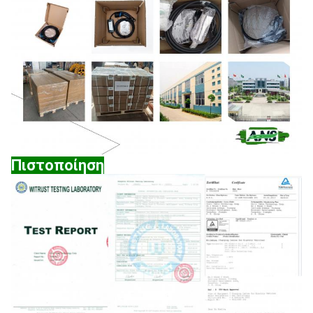
Πιστοποίηση