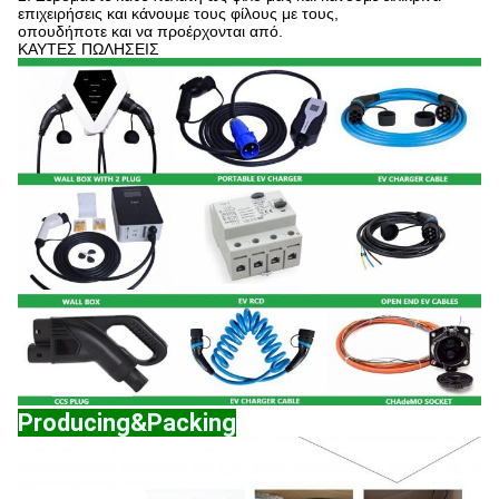
επιχειρήσεις και κάνουμε τους φίλους με τους,
οπουδήποτε και να προέρχονται από.
ΚΑΥΤΕΣ ΠΩΛΗΣΕΙΣ
Producing&Packing