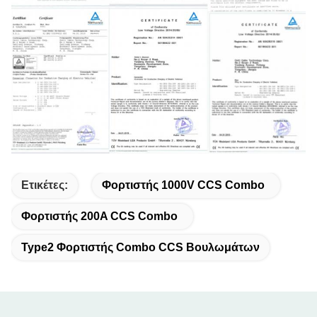
Ετικέτες:
Φορτιστής 1000V CCS Combo
Φορτιστής 200A CCS Combo
Type2 Φορτιστής Combo CCS Βουλωμάτων