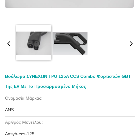
Βούλωμα ΣΥΝΕΧΩΝ TPU 125A CCS Combo Φορτιστών GBT
Της EV Με Το Προσαρμοσμένο Μήκος
Ονομασία Μάρκας:
ANS
Αριθμός Μοντέλου:
Ansyh-ccs-125