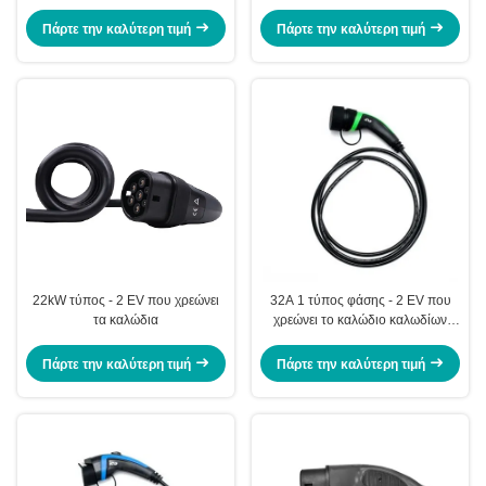
Πάρτε την καλύτερη τιμή
Πάρτε την καλύτερη τιμή
22kW τύπος - 2 EV που χρεώνει
32A 1 τύπος φάσης - 2 EV που
τα καλώδια
χρεώνει το καλώδιο καλωδίων
240V TPU
Πάρτε την καλύτερη τιμή
Πάρτε την καλύτερη τιμή