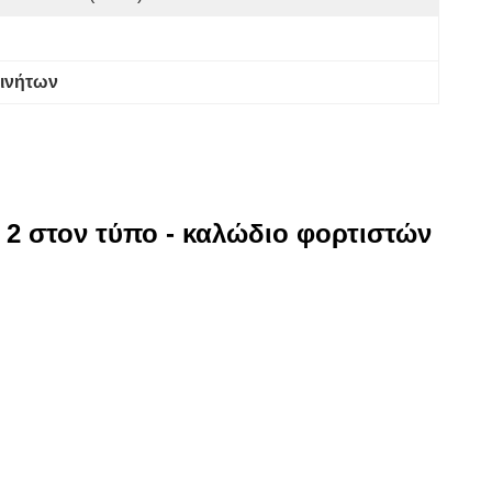
κινήτων
 2 στον τύπο - καλώδιο φορτιστών