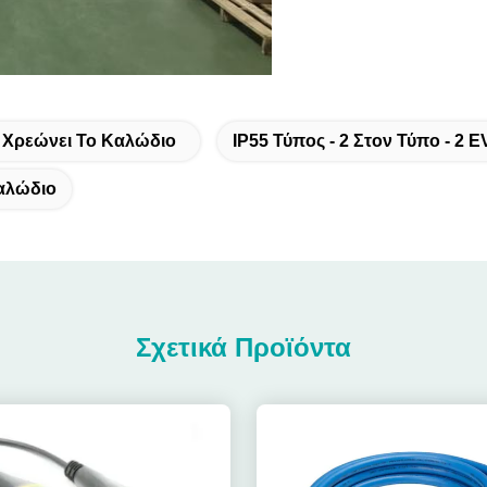
υ Χρεώνει Το Καλώδιο
IP55 Τύπος - 2 Στον Τύπο - 2
Καλώδιο
Σχετικά Προϊόντα