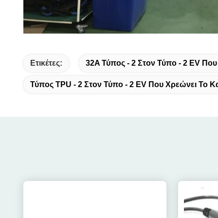
Ετικέτες:
32A Τύπος - 2 Στον Τύπο - 2 EV Πο
Τύπος TPU - 2 Στον Τύπο - 2 EV Που Χρεώνει Το 