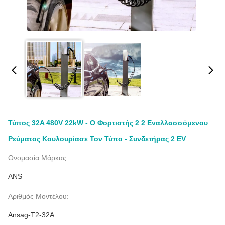
Τύπος 32A 480V 22kW - Ο Φορτιστής 2 2 Εναλλασσόμενου
Ρεύματος Κουλουρίασε Τον Τύπο - Συνδετήρας 2 EV
Ονομασία Μάρκας:
ANS
Αριθμός Μοντέλου:
Ansag-T2-32A