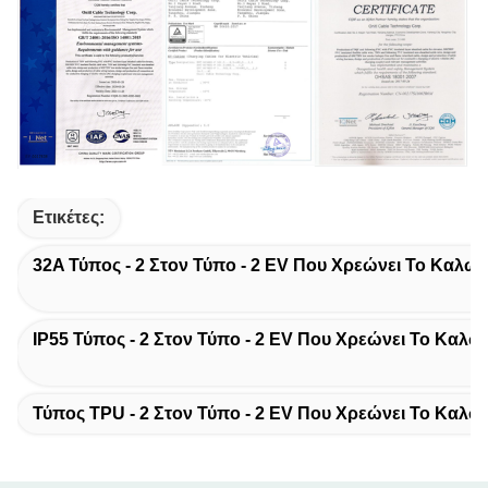
Ετικέτες:
32A Τύπος - 2 Στον Τύπο - 2 EV Που Χρεώνει Το Καλώδ
IP55 Τύπος - 2 Στον Τύπο - 2 EV Που Χρεώνει Το Καλώ
Τύπος TPU - 2 Στον Τύπο - 2 EV Που Χρεώνει Το Καλώ