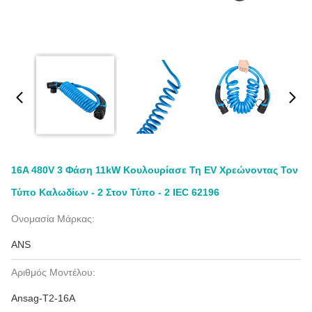
16A 480V 3 Φάση 11kW Κουλουρίασε Τη EV Χρεώνοντας Τον
Τύπο Καλωδίων - 2 Στον Τύπο - 2 IEC 62196
Ονομασία Μάρκας:
ANS
Αριθμός Μοντέλου:
Ansag-T2-16A