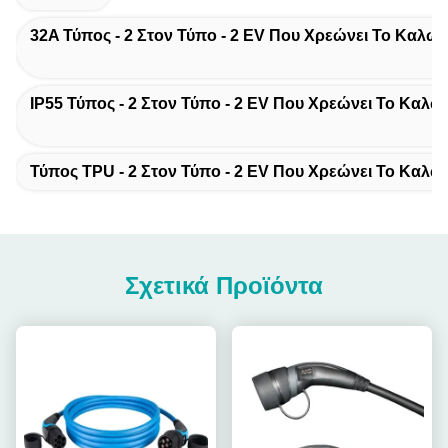
32A Τύπος - 2 Στον Τύπο - 2 EV Που Χρεώνει Το Καλώδ
IP55 Τύπος - 2 Στον Τύπο - 2 EV Που Χρεώνει Το Καλώ
Τύπος TPU - 2 Στον Τύπο - 2 EV Που Χρεώνει Το Καλώ
Σχετικά Προϊόντα