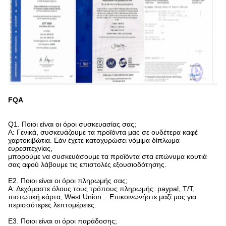
FQA
Q1. Ποιοι είναι οι όροι συσκευασίας σας;
Α: Γενικά, συσκευάζουμε τα προϊόντα μας σε ουδέτερα καφέ
χαρτοκιβώτια. Εάν έχετε κατοχυρώσει νόμιμα δίπλωμα
ευρεσιτεχνίας,
μπορούμε να συσκευάσουμε τα προϊόντα στα επώνυμα κουτιά
σας αφού λάβουμε τις επιστολές εξουσιοδότησης.
Ε2. Ποιοι είναι οι όροι πληρωμής σας;
Α: Δεχόμαστε όλους τους τρόπους πληρωμής: paypal, T/T,
πιστωτική κάρτα, West Union... Επικοινωνήστε μαζί μας για
περισσότερες λεπτομέρειες.
Ε3. Ποιοι είναι οι όροι παράδοσης;