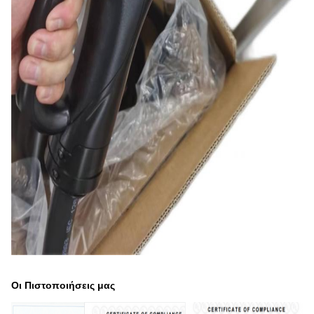
Οι Πιστοποιήσεις μας