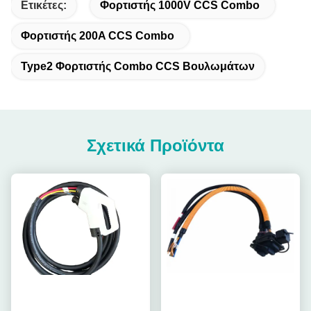
Ετικέτες:
Φορτιστής 1000V CCS Combo
Φορτιστής 200A CCS Combo
Type2 Φορτιστής Combo CCS Βουλωμάτων
Σχετικά Προϊόντα