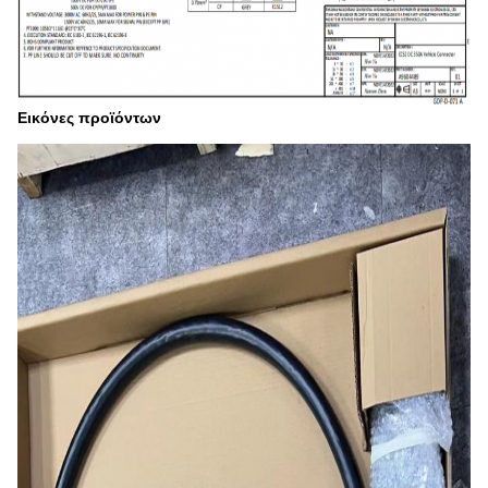
Εικόνες προϊόντων