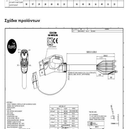
Σχέδια προϊόντων