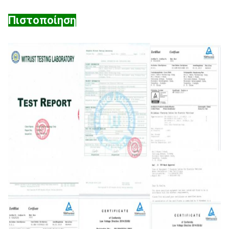
Πιστοποίηση