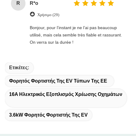
R
R*o
Χρήσιμο (29)
Bonjour, pour l’instant je ne l’ai pas beaucoup
utilisé, mais cela semble très fiable et rassurant.
On verra sur la durée !
Ετικέτες:
Φορητός Φορτιστής Της EV Τύπων Της ΕΕ
16A Ηλεκτρικός Εξοπλισμός Χρέωσης Οχημάτων
3.6kW Φορητός Φορτιστής Της EV