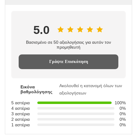
5.0
Βασισμένο σε 50 αξιολογήσεις για αυτόν τον
προμηθευτή
Γράψτε Επισκόπηση
Ακολουθεί η κατανομή όλων των
Εικόνα
βαθμολόγησης
αξιολογήσεων
5 αστέρια
100%
4 αστέρια
0%
3 αστέρια
0%
2 αστέρια
0%
1 αστέρια
0%