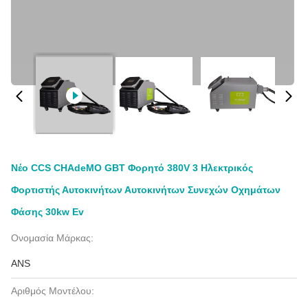
Νέο CCS CHAdeMO GBT Φορητό 380V 3 Ηλεκτρικός
Φορτιστής Αυτοκινήτων Αυτοκινήτων Συνεχών Οχημάτων
Φάσης 30kw Ev
Ονομασία Μάρκας:
ANS
Αριθμός Μοντέλου: