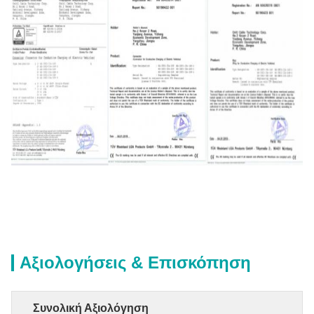
Αξιολογήσεις & Επισκόπηση
Συνολική Αξιολόγηση