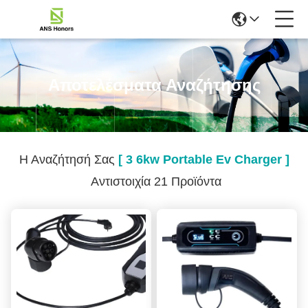
Αποτελέσματα Αναζήτησης
Η Αναζήτησή Σας
[ 3 6kw Portable Ev Charger ]
Αντιστοιχία 21 Προϊόντα