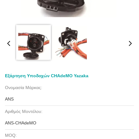
Εξάρτηση Υποδοχών CHAdeMO Yazaka
Ονομασία Μάρκας:
ANS
Αριθμός Μοντέλου:
ANS-CHAdeMO
MOQ: