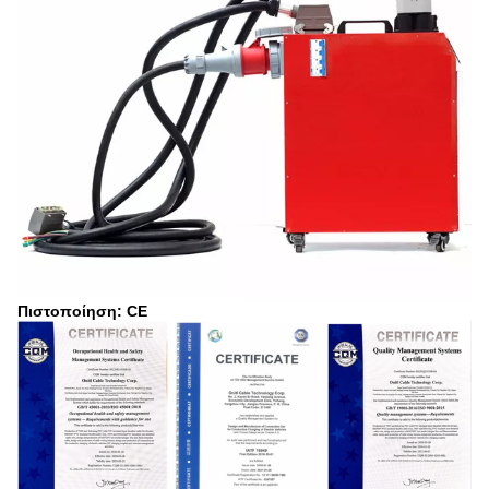
Πιστοποίηση: CE