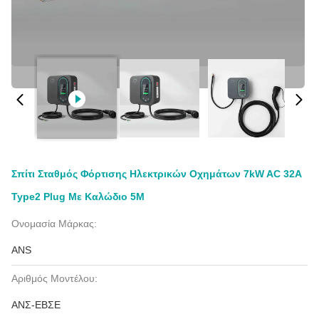
Σπίτι Σταθμός Φόρτισης Ηλεκτρικών Οχημάτων 7kW AC 32A
Type2 Plug Με Καλώδιο 5M
Ονομασία Μάρκας:
ANS
Αριθμός Μοντέλου:
ΑΝΣ-ΕΒΣΕ