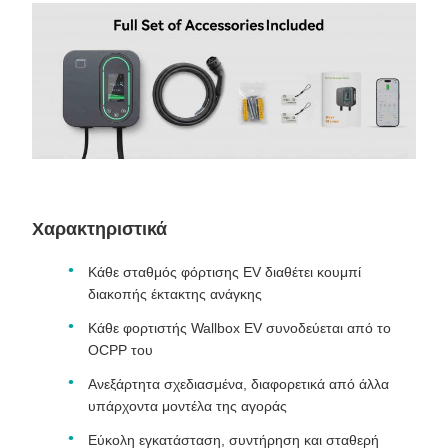
Χαρακτηριστικά
Κάθε σταθμός φόρτισης EV διαθέτει κουμπί
διακοπής έκτακτης ανάγκης
Κάθε φορτιστής Wallbox EV συνοδεύεται από το
OCPP του
Ανεξάρτητα σχεδιασμένα, διαφορετικά από άλλα
υπάρχοντα μοντέλα της αγοράς
Εύκολη εγκατάσταση, συντήρηση και σταθερή