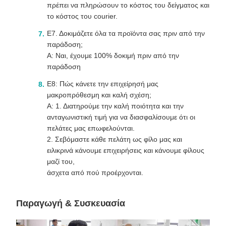
πρέπει να πληρώσουν το κόστος του δείγματος και
το κόστος του courier.
Ε7. Δοκιμάζετε όλα τα προϊόντα σας πριν από την
παράδοση;
Α: Ναι, έχουμε 100% δοκιμή πριν από την
παράδοση
Ε8: Πώς κάνετε την επιχείρησή μας
μακροπρόθεσμη και καλή σχέση;
Α: 1. Διατηρούμε την καλή ποιότητα και την
ανταγωνιστική τιμή για να διασφαλίσουμε ότι οι
πελάτες μας επωφελούνται.
2. Σεβόμαστε κάθε πελάτη ως φίλο μας και
ειλικρινά κάνουμε επιχειρήσεις και κάνουμε φίλους
μαζί του,
άσχετα από πού προέρχονται.
Παραγωγή & Συσκευασία