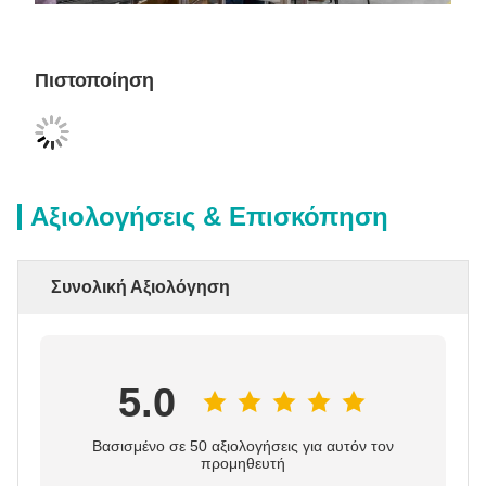
Πιστοποίηση
Αξιολογήσεις & Επισκόπηση
Συνολική Αξιολόγηση
5.0
Βασισμένο σε 50 αξιολογήσεις για αυτόν τον
προμηθευτή