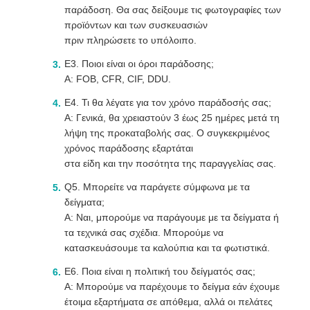
παράδοση. Θα σας δείξουμε τις φωτογραφίες των
προϊόντων και των συσκευασιών
πριν πληρώσετε το υπόλοιπο.
Ε3. Ποιοι είναι οι όροι παράδοσης;
Α: FOB, CFR, CIF, DDU.
Ε4. Τι θα λέγατε για τον χρόνο παράδοσής σας;
Α: Γενικά, θα χρειαστούν 3 έως 25 ημέρες μετά τη
λήψη της προκαταβολής σας. Ο συγκεκριμένος
χρόνος παράδοσης εξαρτάται
στα είδη και την ποσότητα της παραγγελίας σας.
Q5. Μπορείτε να παράγετε σύμφωνα με τα
δείγματα;
Α: Ναι, μπορούμε να παράγουμε με τα δείγματα ή
τα τεχνικά σας σχέδια. Μπορούμε να
κατασκευάσουμε τα καλούπια και τα φωτιστικά.
Ε6. Ποια είναι η πολιτική του δείγματός σας;
Α: Μπορούμε να παρέχουμε το δείγμα εάν έχουμε
έτοιμα εξαρτήματα σε απόθεμα, αλλά οι πελάτες