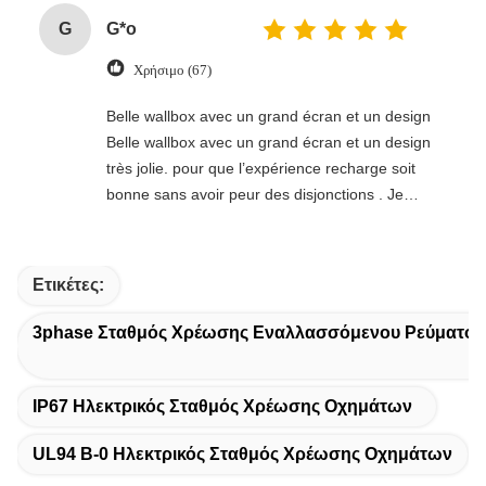
pienamente soddisfatto.
G
G*o
Χρήσιμο (67)
Belle wallbox avec un grand écran et un design
Belle wallbox avec un grand écran et un design
très jolie. pour que l’expérience recharge soit
bonne sans avoir peur des disjonctions . Je
recommande fortement.
Ετικέτες:
3phase Σταθμός Χρέωσης Εναλλασσόμενου Ρεύματος
IP67 Ηλεκτρικός Σταθμός Χρέωσης Οχημάτων
UL94 Β-0 Ηλεκτρικός Σταθμός Χρέωσης Οχημάτων