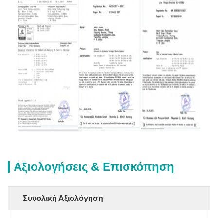
Αξιολογήσεις & Επισκόπηση
Συνολική Αξιολόγηση