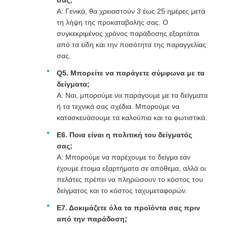
σας;
Α: Γενικά, θα χρειαστούν 3 έως 25 ημέρες μετά
τη λήψη της προκαταβολής σας. Ο
συγκεκριμένος χρόνος παράδοσης εξαρτάται
από τα είδη και την ποσότητα της παραγγελίας
σας.
Q5. Μπορείτε να παράγετε σύμφωνα με τα
δείγματα;
Α: Ναι, μπορούμε να παράγουμε με τα δείγματα
ή τα τεχνικά σας σχέδια. Μπορούμε να
κατασκευάσουμε τα καλούπια και τα φωτιστικά.
Ε6. Ποια είναι η πολιτική του δείγματός
σας;
Α: Μπορούμε να παρέχουμε το δείγμα εάν
έχουμε έτοιμα εξαρτήματα σε απόθεμα, αλλά οι
πελάτες πρέπει να πληρώσουν το κόστος του
δείγματος και το κόστος ταχυμεταφορών.
Ε7. Δοκιμάζετε όλα τα προϊόντα σας πριν
από την παράδοση;