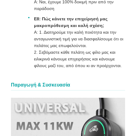
Α: Ναι, έχουμε 100% δοκιμή πριν από την
παράδοση
Ε8: Πώς κάνετε την επιχείρησή μας
μακροπρόθεσμη και καλή σχέση;
Α: 1. Διατηρούμε την καλή ποιότητα και την
ανταγωνιστική τιμή για να διασφαλίσουμε ότι οι
πελάτες μας επωφελούνται.
2. Σεβόμαστε κάθε πελάτη ως φίλο μας και
ειλικρινά κάνουμε επιχειρήσεις και κάνουμε
φίλους μαζί του, από όπου κι αν προέρχονται.
Παραγωγή & Συσκευασία