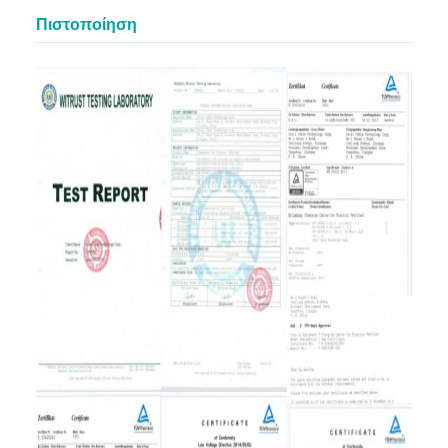
Πιστοποίηση