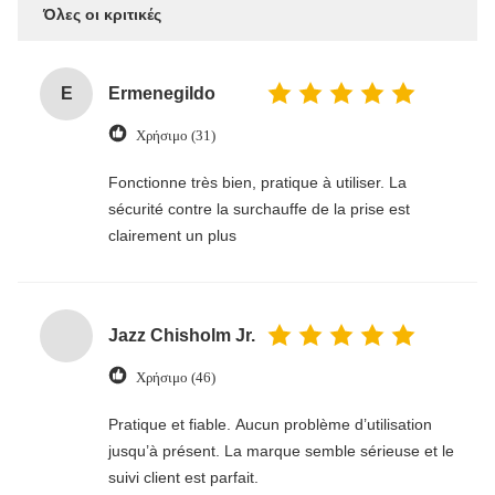
Όλες οι κριτικές
E
Ermenegildo
Χρήσιμο (31)
Fonctionne très bien, pratique à utiliser. La
sécurité contre la surchauffe de la prise est
clairement un plus
Jazz Chisholm Jr.
Χρήσιμο (46)
Pratique et fiable. Aucun problème d’utilisation
jusqu’à présent. La marque semble sérieuse et le
suivi client est parfait.