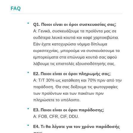
FAQ
Q1. Ποιοι είναι οι όροι συσκευασίας σας;
Α: Γενικά, συσκευάζουμε τα προϊόντα μας σε
ουδέτερα λευκά κουτιά και καφέ χαρτοκιβώτια.
Εάν έχετε κατοχυρώσει νόμιμα δίπλωμα
ευρεσιτεχνίας, μπορούμε να συσκευάσουμε τα
εμπορεύματα στα επώνυμα κουτιά σας αφού
λάβουμε τις επιστολές εξουσιοδότησής σας.
Ε2. Ποιοι είναι οι όροι πληρωμής σας;
Α: T/T 30% ως κατάθεση και 70% πριν από την
παράδοση. Θα σας δείξουμε τις φωτογραφίες
των προϊόντων και των πακέτων πριν
πληρώσετε το υπόλοιπο.
Ε3. Ποιοι είναι οι όροι παράδοσης;
Α: FOB, CFR, CIF, DDU.
Ε4. Τι θα λέγατε για τον χρόνο παράδοσής