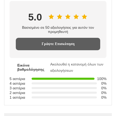
5.0
Βασισμένο σε 50 αξιολογήσεις για αυτόν τον
προμηθευτή
Γράψτε Επισκόπηση
Ακολουθεί η κατανομή όλων των
Εικόνα
βαθμολόγησης
αξιολογήσεων
5 αστέρια
100%
4 αστέρια
0%
3 αστέρια
0%
2 αστέρια
0%
1 αστέρια
0%