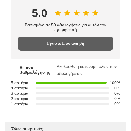
5.0
Βασισμένο σε 50 αξιολογήσεις για αυτόν τον
προμηθευτή
Γράψτε Επισκόπηση
Ακολουθεί η κατανομή όλων των
Εικόνα
βαθμολόγησης
αξιολογήσεων
5 αστέρια
100%
4 αστέρια
0%
3 αστέρια
0%
2 αστέρια
0%
1 αστέρια
0%
Όλες οι κριτικές