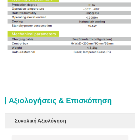
Αξιολογήσεις & Επισκόπηση
Συνολική Αξιολόγηση