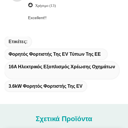
Χρήσιμο (13)
Excellent!!
Ετικέτες:
Φορητός Φορτιστής Της EV Τύπων Της ΕΕ
16A Ηλεκτρικός Εξοπλισμός Χρέωσης Οχημάτων
3.6kW Φορητός Φορτιστής Της EV
Σχετικά Προϊόντα