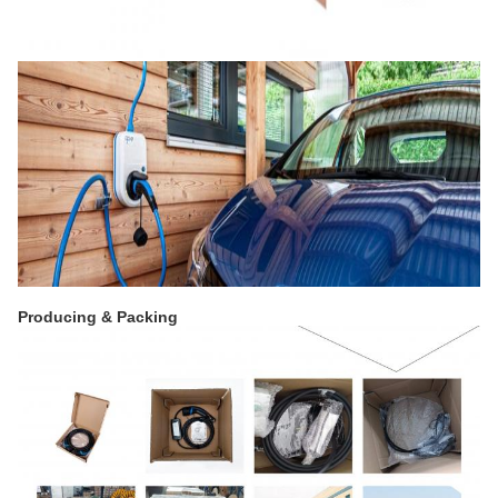
Producing & Packing