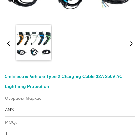
5m Electric Vehicle Type 2 Charging Cable 32A 250V AC
Lightning Protection
Ονομασία Μάρκας:
ANS
MOQ:
1