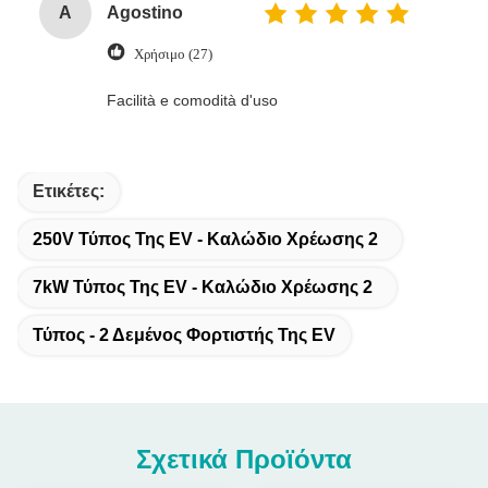
A
Agostino
Χρήσιμο (27)
Facilità e comodità d'uso
Ετικέτες:
250V Τύπος Της EV - Καλώδιο Χρέωσης 2
7kW Τύπος Της EV - Καλώδιο Χρέωσης 2
Τύπος - 2 Δεμένος Φορτιστής Της EV
Σχετικά Προϊόντα