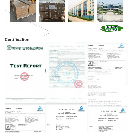
Certification