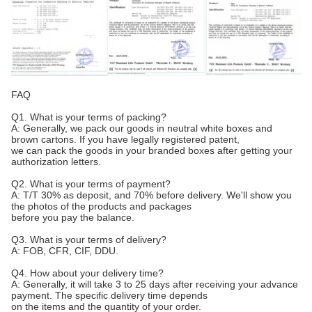
FAQ
Q1. What is your terms of packing?
A: Generally, we pack our goods in neutral white boxes and
brown cartons. If you have legally registered patent,
we can pack the goods in your branded boxes after getting your
authorization letters.
Q2. What is your terms of payment?
A: T/T 30% as deposit, and 70% before delivery. We'll show you
the photos of the products and packages
before you pay the balance.
Q3. What is your terms of delivery?
A: FOB, CFR, CIF, DDU.
Q4. How about your delivery time?
A: Generally, it will take 3 to 25 days after receiving your advance
payment. The specific delivery time depends
on the items and the quantity of your order.