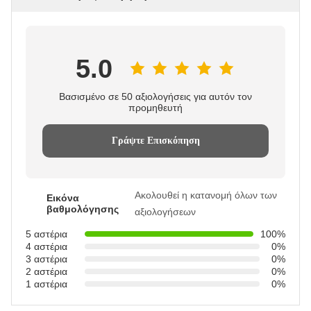
5.0
Βασισμένο σε 50 αξιολογήσεις για αυτόν τον
προμηθευτή
Γράψτε Επισκόπηση
Ακολουθεί η κατανομή όλων των
Εικόνα
βαθμολόγησης
αξιολογήσεων
5 αστέρια
100%
4 αστέρια
0%
3 αστέρια
0%
2 αστέρια
0%
1 αστέρια
0%