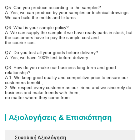
Q5. Can you produce according to the samples?
A: Yes, we can produce by your samples or technical drawings.
We can build the molds and fixtures.
Q6. What is your sample policy?
A: We can supply the sample if we have ready parts in stock, but
the customers have to pay the sample cost and
the courier cost.
Q7. Do you test all your goods before delivery?
A: Yes, we have 100% test before delivery
Q8: How do you make our business long-term and good
relationship?
A:1. We keep good quality and competitive price to ensure our
customers benefit ;
2. We respect every customer as our friend and we sincerely do
business and make friends with them,
no matter where they come from.
Αξιολογήσεις & Επισκόπηση
Συνολική Αξιολόγηση