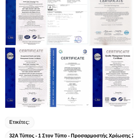
Ετικέτες:
32A Τύπος - 1 Στον Τύπο - Προσαρμοστής Χρέωσης 2