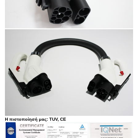
Η πιστοποίησή μας: TUV, CE