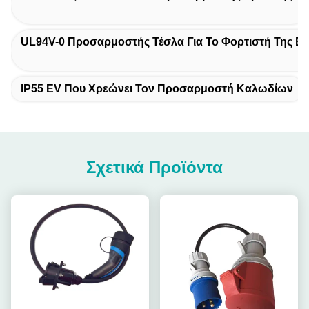
UL94V-0 Προσαρμοστής Τέσλα Για Το Φορτιστή Της E
IP55 EV Που Χρεώνει Τον Προσαρμοστή Καλωδίων
Σχετικά Προϊόντα