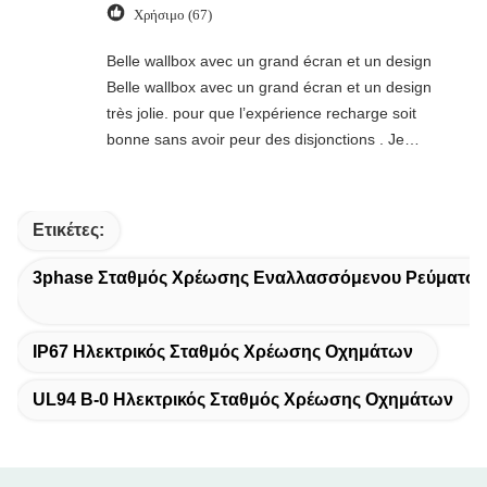
Χρήσιμο (67)
Belle wallbox avec un grand écran et un design
Belle wallbox avec un grand écran et un design
très jolie. pour que l’expérience recharge soit
bonne sans avoir peur des disjonctions . Je
recommande fortement.
Ετικέτες:
3phase Σταθμός Χρέωσης Εναλλασσόμενου Ρεύματος
IP67 Ηλεκτρικός Σταθμός Χρέωσης Οχημάτων
UL94 Β-0 Ηλεκτρικός Σταθμός Χρέωσης Οχημάτων