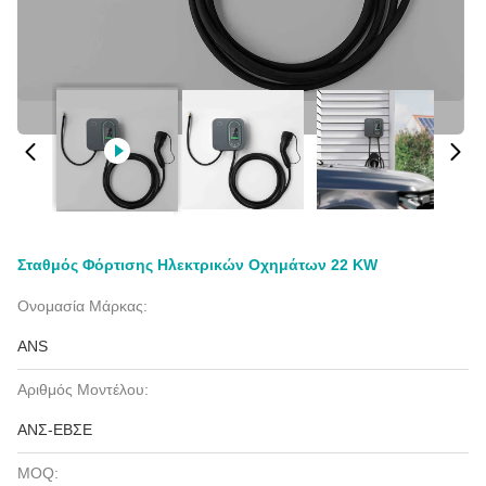
Σταθμός Φόρτισης Ηλεκτρικών Οχημάτων 22 KW
Ονομασία Μάρκας:
ANS
Αριθμός Μοντέλου:
ΑΝΣ-ΕΒΣΕ
MOQ: