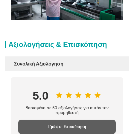
Αξιολογήσεις & Επισκόπηση
Συνολική Αξιολόγηση
5.0
Βασισμένο σε 50 αξιολογήσεις για αυτόν τον
προμηθευτή
Γράψτε Επισκόπηση