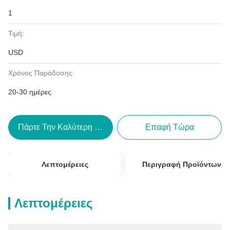
1
Τιμή:
USD
Χρόνος Παράδοσης:
20-30 ημέρες
Πάρτε Την Καλύτερη Τιμή
Επαφή Τώρα
Λεπτομέρειες
Περιγραφή Προϊόντων
Λεπτομέρειες