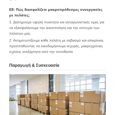
Ε8: Πώς διασφαλίζετε μακροπρόθεσμες συνεργασίες
με πελάτες;
1. Διατηρούμε υψηλή ποιότητα και ανταγωνιστικές τιμές για
να εξασφαλίσουμε την ικανοποίηση και την επιτυχία των
πελατών μας.
2. Αντιμετωπίζουμε κάθε πελάτη με σεβασμό και ειλικρίνεια,
προσπαθώντας να οικοδομήσουμε ισχυρές, μακροχρόνιες
σχέσεις ανεξάρτητα από την τοποθεσία.
Παραγωγή & Συσκευασία