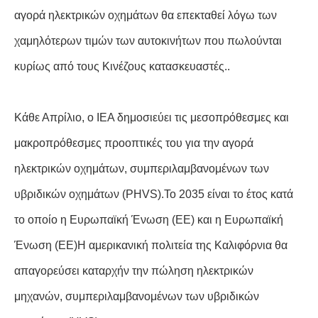
αγορά ηλεκτρικών οχημάτων θα επεκταθεί λόγω των
χαμηλότερων τιμών των αυτοκινήτων που πωλούνται
κυρίως από τους Κινέζους κατασκευαστές..
Κάθε Απρίλιο, ο IEA δημοσιεύει τις μεσοπρόθεσμες και
μακροπρόθεσμες προοπτικές του για την αγορά
ηλεκτρικών οχημάτων, συμπεριλαμβανομένων των
υβριδικών οχημάτων (PHVS).Το 2035 είναι το έτος κατά
το οποίο η Ευρωπαϊκή Ένωση (ΕΕ) και η Ευρωπαϊκή
Ένωση (ΕΕ)Η αμερικανική πολιτεία της Καλιφόρνια θα
απαγορεύσει καταρχήν την πώληση ηλεκτρικών
μηχανών, συμπεριλαμβανομένων των υβριδικών