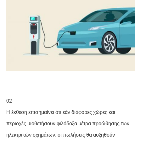
02
Η έκθεση επισημαίνει ότι εάν διάφορες χώρες και
περιοχές υιοθετήσουν φιλόδοξα μέτρα προώθησης των
ηλεκτρικών οχημάτων, οι πωλήσεις θα αυξηθούν