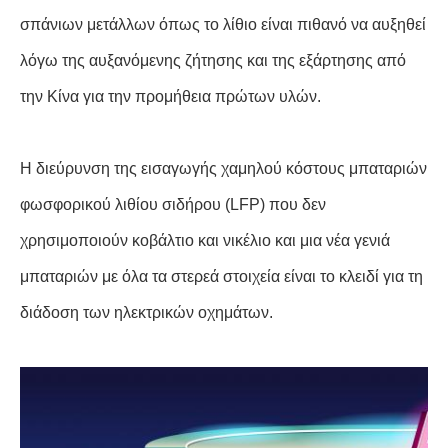
σπάνιων μετάλλων όπως το λίθιο είναι πιθανό να αυξηθεί
λόγω της αυξανόμενης ζήτησης και της εξάρτησης από
την Κίνα για την προμήθεια πρώτων υλών.
Η διεύρυνση της εισαγωγής χαμηλού κόστους μπαταριών
φωσφορικού λιθίου σιδήρου (LFP) που δεν
χρησιμοποιούν κοβάλτιο και νικέλιο και μια νέα γενιά
μπαταριών με όλα τα στερεά στοιχεία είναι το κλειδί για τη
διάδοση των ηλεκτρικών οχημάτων.