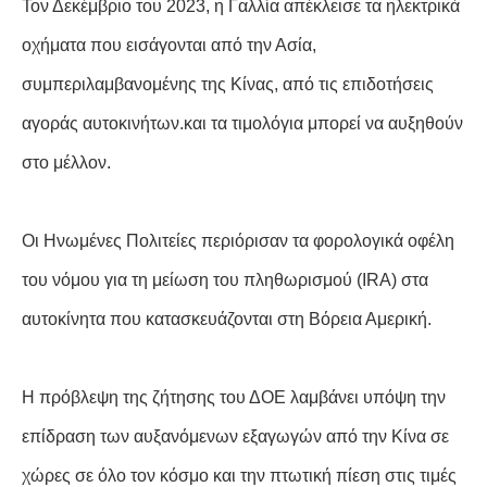
Τον Δεκέμβριο του 2023, η Γαλλία απέκλεισε τα ηλεκτρικά
οχήματα που εισάγονται από την Ασία,
συμπεριλαμβανομένης της Κίνας, από τις επιδοτήσεις
αγοράς αυτοκινήτων.και τα τιμολόγια μπορεί να αυξηθούν
στο μέλλον.
Οι Ηνωμένες Πολιτείες περιόρισαν τα φορολογικά οφέλη
του νόμου για τη μείωση του πληθωρισμού (IRA) στα
αυτοκίνητα που κατασκευάζονται στη Βόρεια Αμερική.
Η πρόβλεψη της ζήτησης του ΔΟΕ λαμβάνει υπόψη την
επίδραση των αυξανόμενων εξαγωγών από την Κίνα σε
χώρες σε όλο τον κόσμο και την πτωτική πίεση στις τιμές