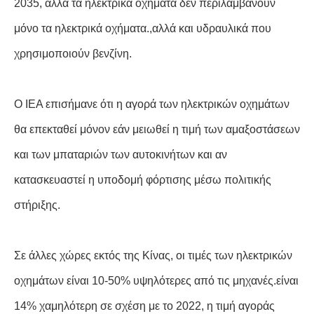
2035, αλλά τα ηλεκτρικά οχήματα δεν περιλαμβάνουν
μόνο τα ηλεκτρικά οχήματα.,αλλά και υδραυλικά που
χρησιμοποιούν βενζίνη.
Ο IEA επισήμανε ότι η αγορά των ηλεκτρικών οχημάτων
θα επεκταθεί μόνον εάν μειωθεί η τιμή των αμαξοστάσεων
και των μπαταριών των αυτοκινήτων και αν
κατασκευαστεί η υποδομή φόρτισης μέσω πολιτικής
στήριξης.
Σε άλλες χώρες εκτός της Κίνας, οι τιμές των ηλεκτρικών
οχημάτων είναι 10-50% υψηλότερες από τις μηχανές.είναι
14% χαμηλότερη σε σχέση με το 2022, η τιμή αγοράς