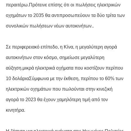
περαιτέρω.Πρότεινε επίσης ότι οι πωλήσεις ηλεκτρικών
οχημάτων το 2035 θα αντιπροσωπεύουν τα δύο τρίτα των
συνολικών πωλήσεων νέων αυτοκινήτων..
Σε περιφερειακό επίπεδο, η Κίνα, η μεγαλύτερη αγορά
αυτοκινήτων στον κόσμο, σημείωσε μεγαλύτερη
αύξηση.μικρά ηλεκτρικά οχήματα που κοστίζουν περίπου
10 δολάριαΣύμφωνα με την έκθεση, περίπου το 60% των
ηλεκτρικών οχημάτων που πωλούνται στην κινεζική
αγορά το 2023 θα έχουν χαμηλότερη τιμή από τον
κινητήρα.