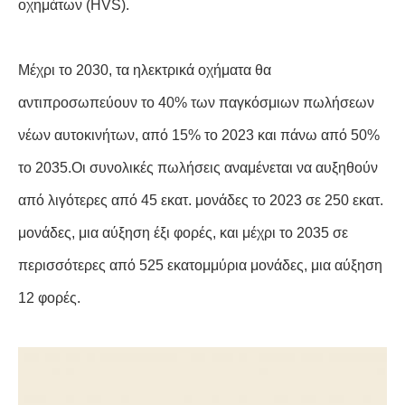
οχημάτων (HVS).
Μέχρι το 2030, τα ηλεκτρικά οχήματα θα
αντιπροσωπεύουν το 40% των παγκόσμιων πωλήσεων
νέων αυτοκινήτων, από 15% το 2023 και πάνω από 50%
το 2035.Οι συνολικές πωλήσεις αναμένεται να αυξηθούν
από λιγότερες από 45 εκατ. μονάδες το 2023 σε 250 εκατ.
μονάδες, μια αύξηση έξι φορές, και μέχρι το 2035 σε
περισσότερες από 525 εκατομμύρια μονάδες, μια αύξηση
12 φορές.