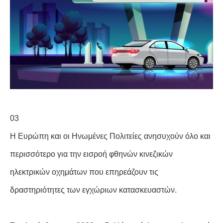
03
Η Ευρώπη και οι Ηνωμένες Πολιτείες ανησυχούν όλο και
περισσότερο για την εισροή φθηνών κινεζικών
ηλεκτρικών οχημάτων που επηρεάζουν τις
δραστηριότητες των εγχώριων κατασκευαστών.