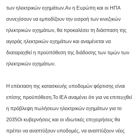
των ηλεκτρικών οχημάτων.Αν η Ευρώπη και οι ΗΠΑ
συνεχίσουν να εμποδίζουν την εισροή των κινεζικών
ηλεκτρικών οχημάτων, θα προκαλέσει τη διάσπαση της
αγοράς ηλεκτρικών οχημάτων και αναμένεται να
διαταραχθεί η προϋπόθεση της διάδοσης των τιμών των
ηλεκτρικών οχημάτων.
Η επέκταση της κατασκευής υποδομών φόρτισης είναι
επίσης προϋπόθεση.Το IEA αναμένει ότι για να επιτευχθεί
η πρόβλεψη πωλήσεων ηλεκτρικών οχημάτων για το
2035Οι κυβερνήσεις και οι ιδιωτικές επιχειρήσεις θα
πρέπει να αναπτύξουν υποδομές, να αναπτύξουν νέες