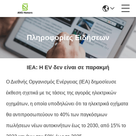
Πληροφορίες Ειδήσεων
IEA: Η EV δεν είναι σε παρακμή
Ο Διεθνής Οργανισμός Ενέργειας (IEA) δημοσίευσε
έκθεση σχετικά με τις τάσεις της αγοράς ηλεκτρικών
οχημάτων, η οποία υποδηλώνει ότι τα ηλεκτρικά οχήματα
θα αντιπροσωπεύουν το 40% των παγκόσμιων
πωλήσεων νέων αυτοκινήτων έως το 2030, από 15% το