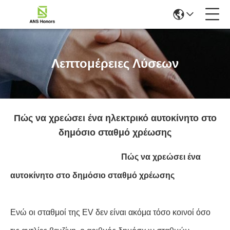
Λεπτομέρειες Λύσεων
Πώς να χρεώσει ένα ηλεκτρικό αυτοκίνητο στο
δημόσιο σταθμό χρέωσης
Πώς να χρεώσει ένα
αυτοκίνητο στο δημόσιο σταθμό χρέωσης
Ενώ οι σταθμοί της EV δεν είναι ακόμα τόσο κοινοί όσο