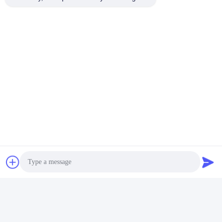
Photo