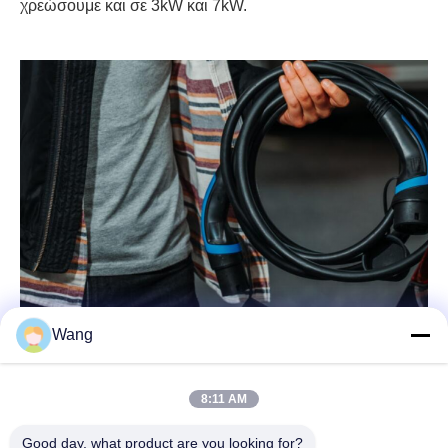
χρεώσουμε και σε 3kW και 7kW.
Wang
8:11 AM
Good day, what product are you looking for?