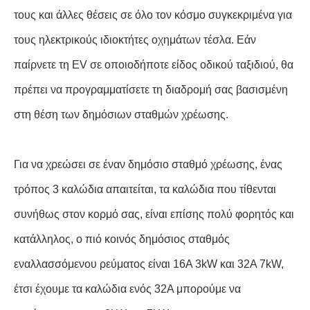
τους και άλλες θέσεις σε όλο τον κόσμο συγκεκριμένα για
τους ηλεκτρικούς ιδιοκτήτες οχημάτων τέσλα. Εάν
παίρνετε τη EV σε οποιοδήποτε είδος οδικού ταξιδιού, θα
πρέπει να προγραμματίσετε τη διαδρομή σας βασισμένη
στη θέση των δημόσιων σταθμών χρέωσης.
Για να χρεώσει σε έναν δημόσιο σταθμό χρέωσης, ένας
τρόπος 3 καλώδια απαιτείται, τα καλώδια που τίθενται
συνήθως στον κορμό σας, είναι επίσης πολύ φορητός και
κατάλληλος, ο πιό κοινός δημόσιος σταθμός
εναλλασσόμενου ρεύματος είναι 16A 3kW και 32A 7kW,
έτσι έχουμε τα καλώδια ενός 32A μπορούμε να