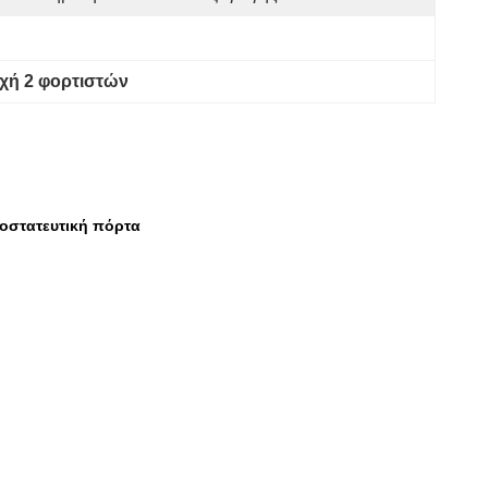
χή 2 φορτιστών
οστατευτική πόρτα